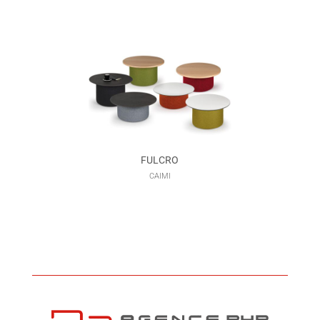
FULCRO
CAIMI