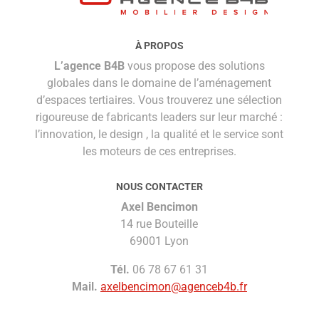
À PROPOS
L’agence B4B
vous propose des solutions
globales dans le domaine de l’aménagement
d’espaces tertiaires. Vous trouverez une sélection
rigoureuse de fabricants leaders sur leur marché :
l’innovation, le design , la qualité et le service sont
les moteurs de ces entreprises.
NOUS CONTACTER
Axel Bencimon
14 rue Bouteille
69001 Lyon
Tél.
06 78 67 61 31
Mail.
axelbencimon@agenceb4b.fr