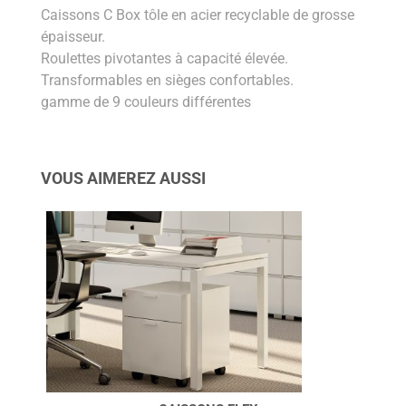
Caissons C Box tôle en acier recyclable de grosse
épaisseur.
Roulettes pivotantes à capacité élevée.
Transformables en sièges confortables.
gamme de 9 couleurs différentes
VOUS AIMEREZ AUSSI