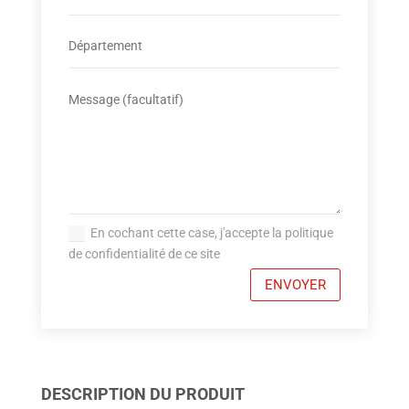
En cochant cette case, j'accepte la politique
de confidentialité de ce site
ENVOYER
DESCRIPTION DU PRODUIT