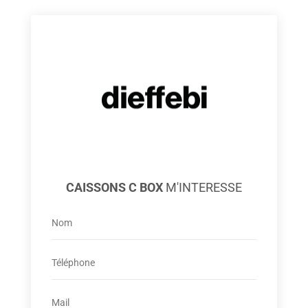
CAISSONS C BOX