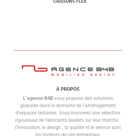
CAISSONS FLEX
À PROPOS
L’agence B4B
vous propose des solutions
globales dans le domaine de l’aménagement
d’espaces tertiaires. Vous trouverez une sélection
rigoureuse de fabricants leaders sur leur marché :
l’innovation, le design , la qualité et le service sont
les moteurs de ces entreprises.