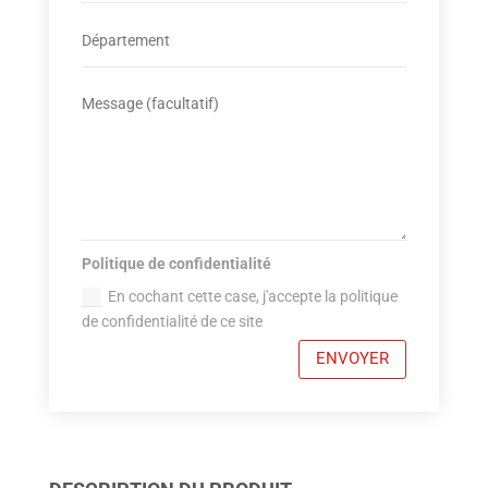
Politique de confidentialité
En cochant cette case, j'accepte la politique
de confidentialité de ce site
ENVOYER