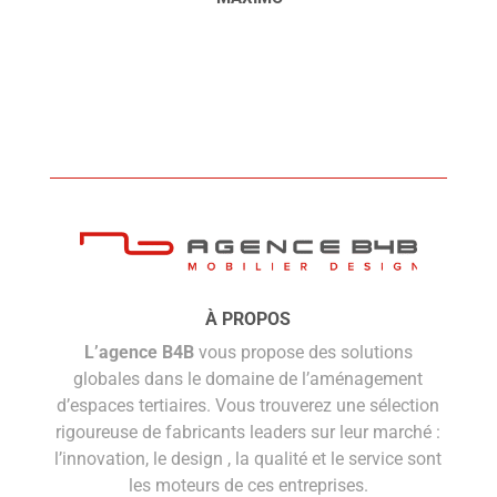
À PROPOS
L’agence B4B
vous propose des solutions
globales dans le domaine de l’aménagement
d’espaces tertiaires. Vous trouverez une sélection
rigoureuse de fabricants leaders sur leur marché :
l’innovation, le design , la qualité et le service sont
les moteurs de ces entreprises.