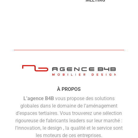
À PROPOS
L’agence B4B
vous propose des solutions
globales dans le domaine de l’aménagement
d’espaces tertiaires. Vous trouverez une sélection
rigoureuse de fabricants leaders sur leur marché :
l’innovation, le design , la qualité et le service sont
les moteurs de ces entreprises.