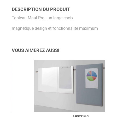
DESCRIPTION DU PRODUIT
Tableau Maul Pro : un large choix
magnétique design et fonctionnalité maximum
VOUS AIMEREZ AUSSI
MEETING