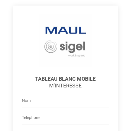
TABLEAU BLANC MOBILE