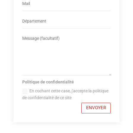
Politique de confidentialité
En cochant cette case, j'accepte la politique
de confidentialité de ce site
ENVOYER